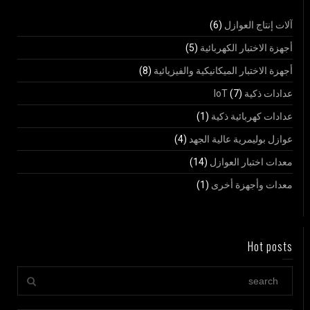
آلات إنتاج العوازل
(6)
أجهزة الاختبار الكهربائية
(5)
أجهزة الاختبار الميكانيكية والفيزيائية
(8)
عدادات ذكية IoT
(7)
عدادات كهربائية ذكية
(1)
عوازل بوليمرية عالية الجهد
(4)
معدات اختبار العوازل
(14)
معدات وأجهزة أخرى
(1)
Hot posts