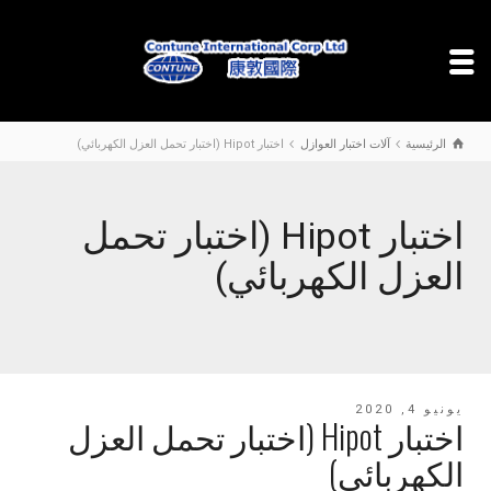
الرئيسية
آلات اختبار العوازل
اختبار Hipot (اختبار تحمل العزل الكهربائي)
اختبار Hipot (اختبار تحمل
العزل الكهربائي)
يونيو 4, 2020
اختبار Hipot (اختبار تحمل العزل
الكهربائي)