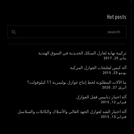
Hot posts
تركيبة نهاية لعازل السكك الحديدية في السوق الهندية
يناير 25, 2017
آلة كبس لفلنجات العوازل المركبة
يونيو 23, 2015
ما الآلات المطلوبة لخط إنتاج عوازل بوليمرية 11 كيلوفولت؟
أبريل 27, 2020
آلة اختبار دبابيس قفل العوازل
فبراير 12, 2015
آلة اختبار الشد لعوازل الجهد العالي والأسلاك والكابلات والسلاسل
فبراير 13, 2015