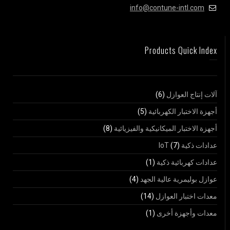
info@contune-intl.com
Products Quick Index
آلات إنتاج العوازل
(6)
أجهزة الاختبار الكهربائية
(5)
أجهزة الاختبار الميكانيكية والفيزيائية
(8)
عدادات ذكية IoT
(7)
عدادات كهربائية ذكية
(1)
عوازل بوليمرية عالية الجهد
(4)
معدات اختبار العوازل
(14)
معدات وأجهزة أخرى
(1)