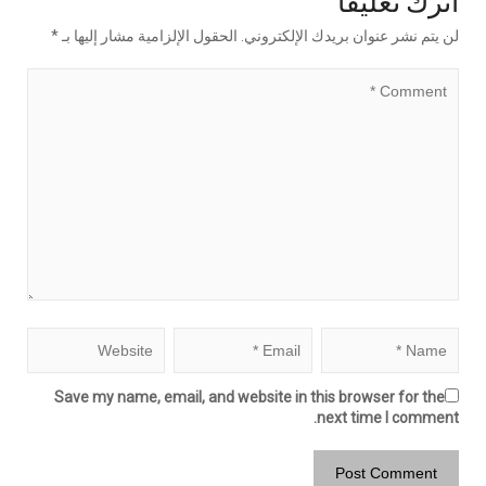
لن يتم نشر عنوان بريدك الإلكتروني.
الحقول الإلزامية مشار إليها بـ
*
Save my name, email, and website in this browser for the
next time I comment.