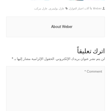
Weber
آلات اختبار العوازل
عازل بوليمري
,
عازل مركب
About Weber
اترك تعليقاً
لن يتم نشر عنوان بريدك الإلكتروني.
الحقول الإلزامية مشار إليها بـ
*