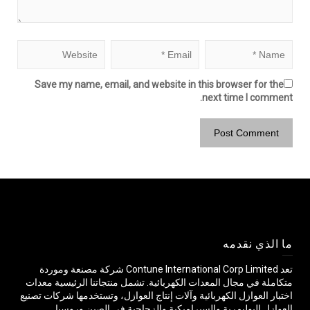
Save my name, email, and website in this browser for the
next time I comment.
ما الذي نقدمه
تعد Contune International Corp Limited شركة مصنعة وموردة
متكاملة في مجال المعدات الكهربائية. تشمل منتجاتنا الرئيسية معدات
اختبار العوازل الكهربائية وآلات إنتاج العوازل، وتستخدمها شركات تصنيع
العوازل البوليمرية والسيراميكية والزجاجية في الصين وروسيا