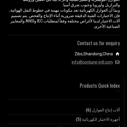
والبرازيل وأوروبا وجنوب شرق آسيا.
وبما أن العوازل الكهربائية تعد مكونات مهمة في خطوط النقل الهوائية،
فإن الاختبارات الفنية الدقيقة ضرورية أثناء الإنتاج والفحص. يتم تصميم
آلات الاختبار لدينا لأغراض مختلفة وفقاً لمتطلبات IEC وANSI والمعايير
الصناعية الأخرى.
Contact us for enquiry
Zibo,Shandong,China
info@contune-intl.com
Products Quick Index
آلات إنتاج العوازل
(6)
أجهزة الاختبار الكهربائية
(5)