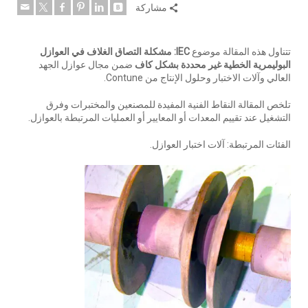
مشاركة
تتناول هذه المقالة موضوع
IEC: مشكلة التصاق الغلاف في العوازل
البوليمرية الخطية غير محددة بشكل كاف
ضمن مجال عوازل الجهد
العالي وآلات الاختبار وحلول الإنتاج من Contune.
تلخص المقالة النقاط الفنية المفيدة للمصنعين والمختبرات وفرق
التشغيل عند تقييم المعدات أو المعايير أو العمليات المرتبطة بالعوازل.
الفئات المرتبطة: آلات اختبار العوازل.