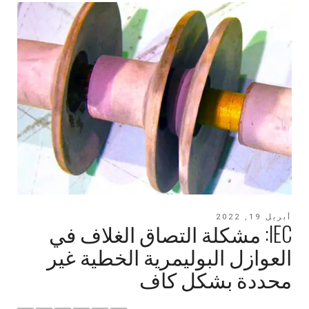
أبريل 19, 2022
IEC: مشكلة التصاق الغلاف في
العوازل البوليمرية الخطية غير
محددة بشكل كاف