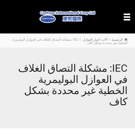
الرئيسية
آلات اختبار العوازل
IEC: مشكلة التصاق الغلاف في العوازل البوليمرية
الخطية غير محددة بشكل كاف
IEC: مشكلة التصاق الغلاف
في العوازل البوليمرية
الخطية غير محددة بشكل
كاف