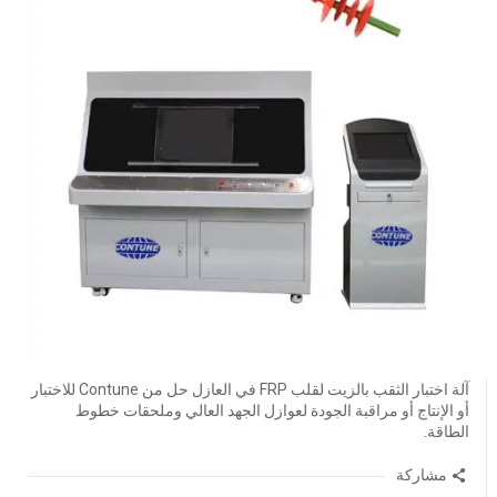
آلة اختبار الثقب بالزيت لقلب FRP في العازل حل من Contune للاختبار
أو الإنتاج أو مراقبة الجودة لعوازل الجهد العالي وملحقات خطوط
الطاقة.
مشاركة