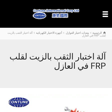
الرئيسية
معدات اختبار العوازل
أجهزة الاختبار الكهربائية
آلة اختبار الثقب بالزيت
لقلب FRP في العازل
آلة اختبار الثقب بالزيت لقلب
FRP في العازل