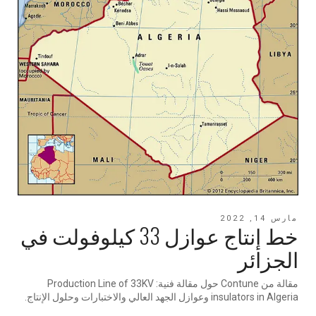
مارس 14, 2022
خط إنتاج عوازل 33 كيلوفولت في
الجزائر
مقالة من Contune حول مقالة فنية: Production Line of 33KV
insulators in Algeria وعوازل الجهد العالي والاختبارات وحلول الإنتاج.