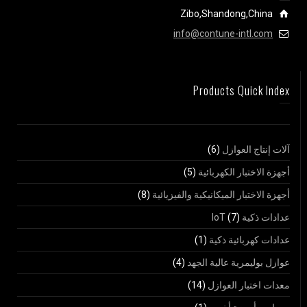
Zibo,Shandong,China
info@contune-intl.com
Products Quick Index
آلات إنتاج العوازل
(6)
أجهزة الاختبار الكهربائية
(5)
أجهزة الاختبار الميكانيكية والفيزيائية
(8)
عدادات ذكية IoT
(7)
عدادات كهربائية ذكية
(1)
عوازل بوليمرية عالية الجهد
(4)
معدات اختبار العوازل
(14)