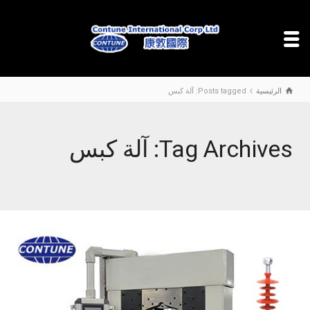
الرئيسية
Posts tagged: آلة كبس
Tag Archives: آلة كبس