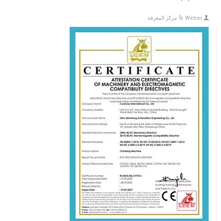
Weber
مركز المعرفة