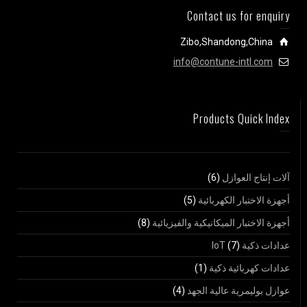
Contact us for enquiry
Zibo,Shandong,China
info@contune-intl.com
Products Quick Index
آلات إنتاج العوازل
(6)
أجهزة الاختبار الكهربائية
(5)
أجهزة الاختبار الميكانيكية والفيزيائية
(8)
عدادات ذكية IoT
(7)
عدادات كهربائية ذكية
(1)
عوازل بوليمرية عالية الجهد
(4)