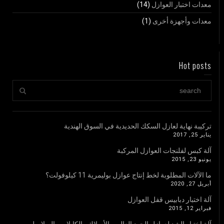
معدات اختبار العوازل
(14)
معدات وأجهزة أخرى
(1)
Hot posts
تركيبة نهاية لعازل السكك الحديدية في السوق الهندية
يناير 25, 2017
آلة كبس لفلنجات العوازل المركبة
يونيو 23, 2015
ما الآلات المطلوبة لخط إنتاج عوازل بوليمرية 11 كيلوفولت؟
أبريل 27, 2020
آلة اختبار دبابيس قفل العوازل
فبراير 12, 2015