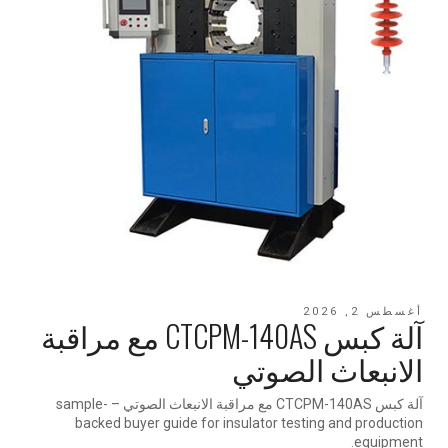
أغسطس 2, 2026
آلة كبس CTCPM-140AS مع مراقبة
الانبعاث الصوتي
آلة كبس CTCPM-140AS مع مراقبة الانبعاث الصوتي – sample-
backed buyer guide for insulator testing and production
equipment.