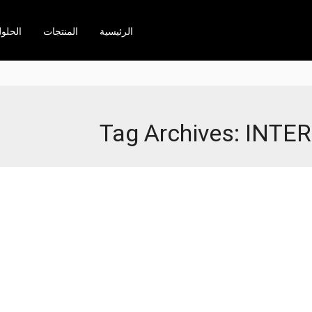
الرئيسية
المنتجات
الحلو
Tag Archives: IN