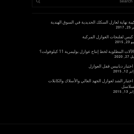
يبة نهاية لعازل السكك الحديدية في السوق الهندية
 2017
 كبس لفلنجات العوازل المركبة
, 2015
لآلات المطلوبة لخط إنتاج عوازل بوليمرية 11 كيلوفولت؟
2, 2020
 اختبار دبابيس قفل العوازل
12, 2015
 اختبار الشد لعوازل الجهد العالي والأسلاك والكابلات
سلاسل
13, 2015