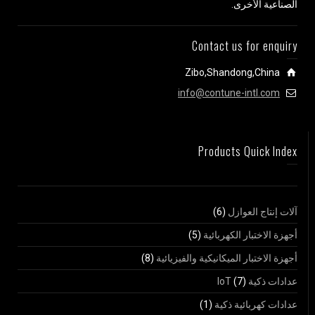
الصناعية الأخرى.
Contact us for enquiry
Zibo,Shandong,China
info@contune-intl.com
Products Quick Index
آلات إنتاج العوازل
(6)
أجهزة الاختبار الكهربائية
(5)
أجهزة الاختبار الميكانيكية والفيزيائية
(8)
عدادات ذكية IoT
(7)
عدادات كهربائية ذكية
(1)