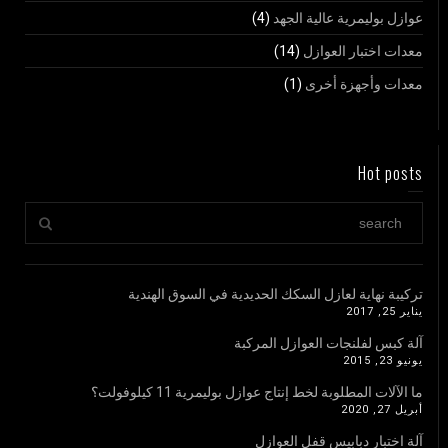
عوازل بوليمرية عالية الجهد
(4)
معدات اختبار العوازل
(14)
معدات وأجهزة أخرى
(1)
Hot posts
تركيبة نهاية لعازل السكك الحديدية في السوق الهندية
يناير 25, 2017
آلة كبس لفلنجات العوازل المركبة
يونيو 23, 2015
ما الآلات المطلوبة لخط إنتاج عوازل بوليمرية 11 كيلوفولت؟
أبريل 27, 2020
آلة اختبار دبابيس قفل العوازل