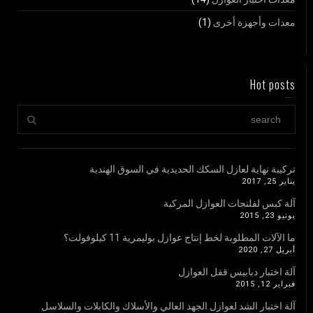
معدات وأجهزة أخرى
(1)
Hot posts
تركيبة نهاية لعازل السكك الحديدية في السوق الهندية
يناير 25, 2017
آلة كبس لفلنجات العوازل المركبة
يونيو 23, 2015
ما الآلات المطلوبة لخط إنتاج عوازل بوليمرية 11 كيلوفولت؟
أبريل 27, 2020
آلة اختبار دبابيس قفل العوازل
فبراير 12, 2015
آلة اختبار الشد لعوازل الجهد العالي والأسلاك والكابلات والسلاسل