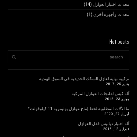
معدات اختبار العوازل
(14)
معدات وأجهزة أخرى
(1)
Hot posts
تركيبة نهاية لعازل السكك الحديدية في السوق الهندية
يناير 25, 2017
آلة كبس لفلنجات العوازل المركبة
يونيو 23, 2015
ما الآلات المطلوبة لخط إنتاج عوازل بوليمرية 11 كيلوفولت؟
أبريل 27, 2020
آلة اختبار دبابيس قفل العوازل
فبراير 12, 2015