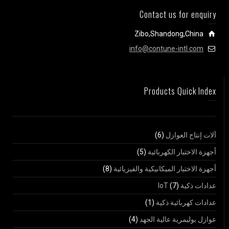
Contact us for enquiry
Zibo,Shandong,China
info@contune-intl.com
Products Quick Index
آلات إنتاج العوازل
(6)
أجهزة الاختبار الكهربائية
(5)
أجهزة الاختبار الميكانيكية والفيزيائية
(8)
عدادات ذكية IoT
(7)
عدادات كهربائية ذكية
(1)
عوازل بوليمرية عالية الجهد
(4)